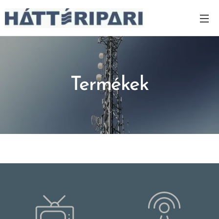
Termékek